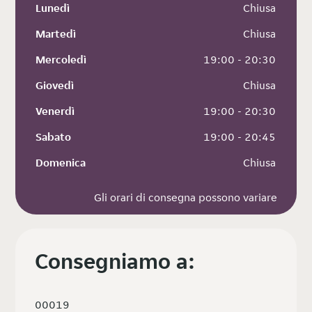
Lunedì
 Chiusa
Martedì
 Chiusa
Mercoledì
 19:00 - 20:30
Giovedì
 Chiusa
Venerdì
 19:00 - 20:30
Sabato
 19:00 - 20:45
Domenica
 Chiusa
Gli orari di consegna possono variare
Consegniamo a:
00019