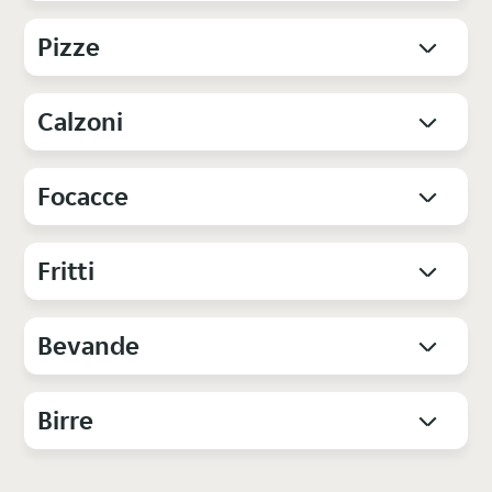
Pizze
Calzoni
Focacce
Fritti
Bevande
Birre