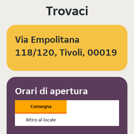
Trovaci
Via Empolitana
118/120, Tivoli, 00019
Orari di apertura
Consegna
Ritiro al locale